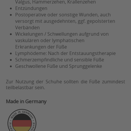
Valgus, Hammerzehen, Krallenzehen
Entzündungen
Postoperative oder sonstige Wunden, auch
versorgt mit ausgedehnten, ggf. gepolsterten
Verbänden
Wickelungen / Schwellungen aufgrund von
vaskulären oder lymphatischen
Erkrankungen der Füße
Lymphödeme: Nach der Entstauungstherapie
Schmerzempfindliche und sensible Füße
Geschwollene Füße und Sprunggelenke
Zur Nutzung der Schuhe sollten die Füße zumindest
teilbelastbar sein.
Made in Germany