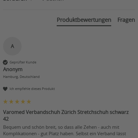
Produktbewertungen
Fragen
A
Geprüfter Kunde
Anonym
Hamburg, Deutschland
Ich empfehle dieses Produkt
Varomed Verbandschuh Zürich Stretchschuh schwarz
42
Bequem und schön breit, so dass alle Zehen - auch mit 
Komplikationen - gut Platz haben. Selbst ein Verband lässt 