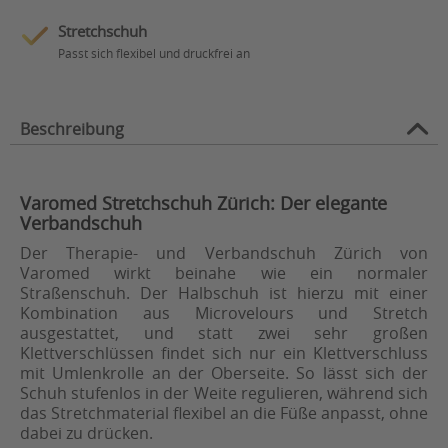
Stretchschuh
Passt sich flexibel und druckfrei an
Beschreibung
Varomed Stretchschuh Zürich: Der elegante
Verbandschuh
Der Therapie- und Verbandschuh Zürich von
Varomed wirkt beinahe wie ein normaler
Straßenschuh. Der Halbschuh ist hierzu mit einer
Kombination aus Microvelours und Stretch
ausgestattet, und statt zwei sehr großen
Klettverschlüssen findet sich nur ein Klettverschluss
mit Umlenkrolle an der Oberseite. So lässt sich der
Schuh stufenlos in der Weite regulieren, während sich
das Stretchmaterial flexibel an die Füße anpasst, ohne
dabei zu drücken.