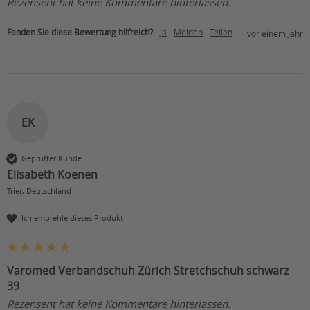
Rezensent hat keine Kommentare hinterlassen.
Fanden Sie diese Bewertung hilfreich?
Ja
Melden
Teilen
vor einem Jahr
EK
Geprüfter Kunde
Elisabeth Koenen
Trier, Deutschland
Ich empfehle dieses Produkt
Varomed Verbandschuh Zürich Stretchschuh schwarz
39
Rezensent hat keine Kommentare hinterlassen.