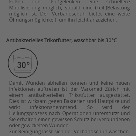
Füßen oder Fußgelenken eine schnellere
Mobilisierung möglich, sobald eine (Teil-)Belastung
möglich ist. Der Verbandschuh bietet eine weite
Öffnungsmöglichkeit, um ihn leicht anzuziehen.
Antibakterielles Trikotfutter, waschbar bis 30°C
Damit Wunden abheilen können und keine neuen
Infektionen auftreten ist der Varomed Zürich mit
einem antibakteriellen Trikotfutter ausgestattet.
Dies ist wirksam gegen Bakterien und Hautpilze und
wirkt infektionshemmend. So wird der
Heilungsprozess nach Operationen unterstützt und
Sie erhalten einen gewissen Schutz bei verbundenen
oder gewickelten Wunden.
Zur Reinigung lässt sich der Verbandschuh waschen.