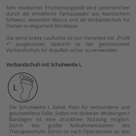
Sein modisches Erscheinungsbild wird unterstrichen
durch die erhältliche Farbauswahl aus klassischem
Schwarz, dezentem Mocca und als Verbandschuh für
Damen in elegantem Bordeaux.
Die extra breite Laufsohle ist von Varomed mit „Profil
+“ ausgestattet, dadurch ist der geschlossene
Verbandschuh für draußen sicher zu verwenden.
Verbandschuh mit Schuhweite L
Die Schuhweite L bietet Platz für verbundene und
geschwollene Füße. Selbst mit dickeren Wicklungen /
Bandagen ist eine druckfreie Nutzung möglich.
Durch das große Aufnahmevolumen des
Therapieschuhs Zürich ist nach Operationen an den