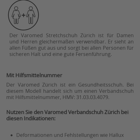
Der Varomed Stretchschuh Zürich ist für Damen
und Herren gleichermaßen verwendbar. Er sieht an
allen Füßen gut aus und sorgt bei allen Personen für
sicheren Halt und eine gute Fersenführung.
Mit Hilfsmittelnummer
Der Varomed Zürich ist ein Gesundheitsschuh. Bei
diesem Modell handelt sich um einen Verbandschuh
mit Hilfsmittelnummer, HMV: 31.03.03.4079.
Nutzen Sie den Varomed Verbandschuh Zürich bei
diesen Indikationen:
Deformationen und Fehlstellungen wie Hallux