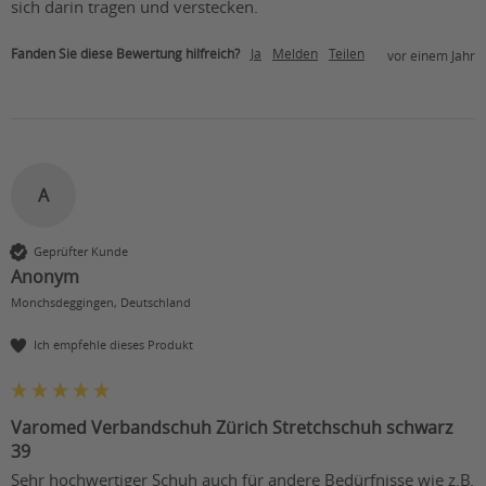
sich darin tragen und verstecken.
Fanden Sie diese Bewertung hilfreich?
Ja
Melden
Teilen
vor einem Jahr
A
Geprüfter Kunde
Anonym
Monchsdeggingen, Deutschland
Ich empfehle dieses Produkt
Varomed Verbandschuh Zürich Stretchschuh schwarz
39
Sehr hochwertiger Schuh auch für andere Bedürfnisse wie z.B. 