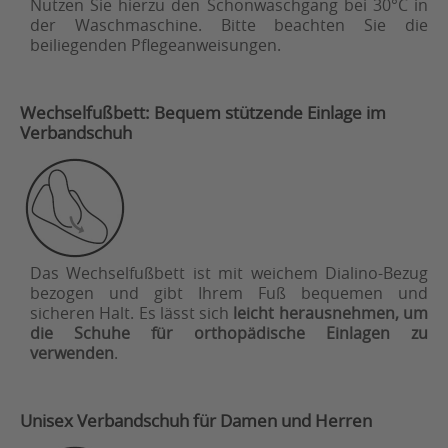
Nutzen Sie hierzu den Schonwaschgang bei 30°C in
der Waschmaschine. Bitte beachten Sie die
beiliegenden Pflegeanweisungen.
Wechselfußbett: Bequem stützende Einlage im
Verbandschuh
Das Wechselfußbett ist mit weichem Dialino-Bezug
bezogen und gibt Ihrem Fuß bequemen und
sicheren Halt. Es lässt sich
leicht herausnehmen, um
die Schuhe für orthopädische Einlagen zu
verwenden
.
Unisex Verbandschuh für Damen und Herren