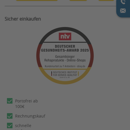
Sicher einkaufen
Portofrei ab
100€
Rechnungskauf
schnelle