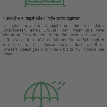
Nützliche Alltagshelfer: Pollenschutzgitter
Es gibt nützliche Alltagshelfer, die Sie dabei
unterstützen, einen Großteil der Pollen aus Ihrer
Wohnung fernzuhalten. Wenn Sie nicht auf häufiges
Lüften verzichten möchten, können Sie auf Schutzgitter
zurückgreifen. Diese lassen sich einfach an Ihren
Fenstern befestigen und filtern bis zu 90 Prozent der
Pollen.