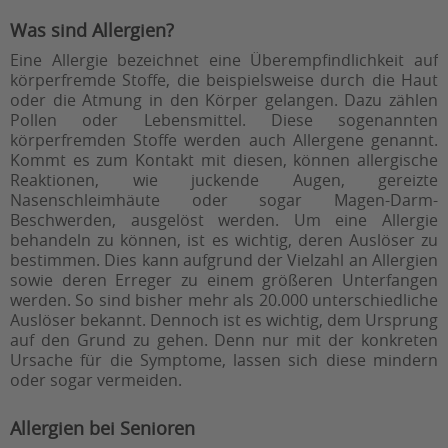
Was sind Allergien?
Eine Allergie bezeichnet eine Überempfindlichkeit auf
körperfremde Stoffe, die beispielsweise durch die Haut
oder die Atmung in den Körper gelangen. Dazu zählen
Pollen oder Lebensmittel. Diese sogenannten
körperfremden Stoffe werden auch Allergene genannt.
Kommt es zum Kontakt mit diesen, können allergische
Reaktionen, wie juckende Augen, gereizte
Nasenschleimhäute oder sogar Magen-Darm-
Beschwerden, ausgelöst werden. Um eine Allergie
behandeln zu können, ist es wichtig, deren Auslöser zu
bestimmen. Dies kann aufgrund der Vielzahl an Allergien
sowie deren Erreger zu einem größeren Unterfangen
werden. So sind bisher mehr als 20.000 unterschiedliche
Auslöser bekannt. Dennoch ist es wichtig, dem Ursprung
auf den Grund zu gehen. Denn nur mit der konkreten
Ursache für die Symptome, lassen sich diese mindern
oder sogar vermeiden.
Allergien bei Senioren