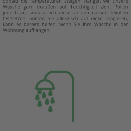
Sobald die Temperaturen steigen, hängen wir unsere
Wäsche gern draußen auf. Feuchtigkeit zieht Pollen
jedoch an, sodass sich diese an den nassen Textilien
festsetzen. Sollten Sie allergisch auf diese reagieren,
kann es bereits helfen, wenn Sie Ihre Wäsche in der
Wohnung aufhängen.