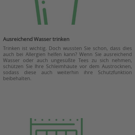
Ausreichend Wasser trinken
Trinken ist wichtig. Doch wussten Sie schon, dass dies
auch bei Allergien helfen kann? Wenn Sie ausreichend
Wasser oder auch ungesüßte Tees zu sich nehmen,
schützen Sie Ihre Schleimhäute vor dem Austrocknen,
sodass diese auch weiterhin ihre Schutzfunktion
beibehalten.