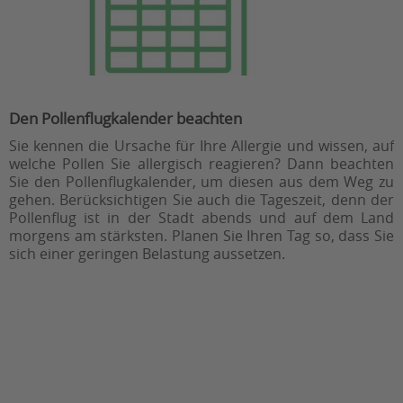
Den Pollenflugkalender beachten
Sie kennen die Ursache für Ihre Allergie und wissen, auf
welche Pollen Sie allergisch reagieren? Dann beachten
Sie den Pollenflugkalender, um diesen aus dem Weg zu
gehen. Berücksichtigen Sie auch die Tageszeit, denn der
Pollenflug ist in der Stadt abends und auf dem Land
morgens am stärksten. Planen Sie Ihren Tag so, dass Sie
sich einer geringen Belastung aussetzen.