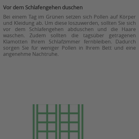
Vor dem Schlafengehen duschen
Bei einem Tag im Grünen setzen sich Pollen auf Körper
und Kleidung ab. Um diese loszuwerden, sollten Sie sich
vor dem Schlafengehen abduschen und die Haare
waschen. Zudem sollten die tagsüber getragenen
Klamotten Ihrem Schlafzimmer fernbleiben. Dadurch
sorgen Sie für weniger Pollen in Ihrem Bett und eine
angenehme Nachtruhe.