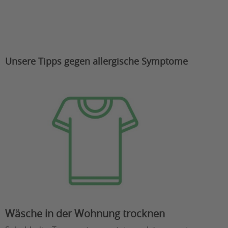
Unsere Tipps gegen allergische Symptome
Wäsche in der Wohnung trocknen