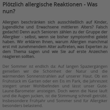
Plötzlich allergische Reaktionen - Was
nun?
Allergien beschränken sich ausschließlich auf Kinder,
Jugendliche und Erwachsene mittleren Alters? Falsch
gedacht! Denn auch Senioren zählen zu der Gruppe der
Allergiker - selbst, wenn sie bisher symptomfrei gelebt
haben. Wir erklären Ihnen, warum Allergien manchmal
erst mit zunehmendem Alter auftreten, was Experten zu
dem Thema sagen und wie Sie auf erste Anzeichen
reagieren sollten.
Der Sommer ist endlich da: Auf langen Spaziergängen
genießen wir die Schönheit der Natur und die
wärmenden Sonnenstrahlen auf unserer Haut. Ob ein
Frühstück im Garten oder ein Eis im Park, die Jahreszeit
steigert unser Wohlbefinden und lässt unser Gute-
Laune-Barometer ansteigen. Doch wenn die Nase läuft
und die Augen jucken, ist die Stimmung schnell getrübt.
Insbesondere Frühjahr und Sommer sind für Allergiker
besonders belastend.