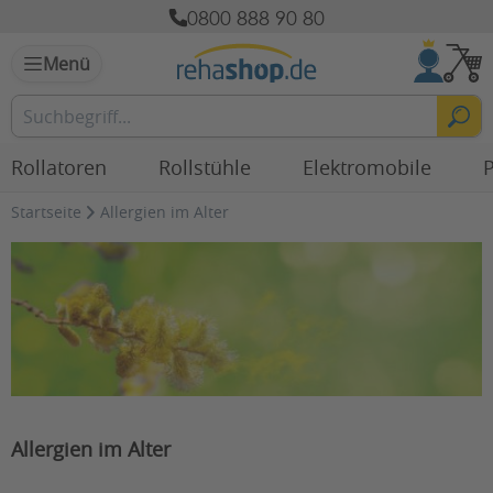
0800 888 90 80
Menü
Rollatoren
Rollstühle
Elektromobile
P
Startseite
Allergien im Alter
Allergien im Alter