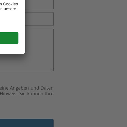
meine Angaben und Daten
Hinweis: Sie können Ihre