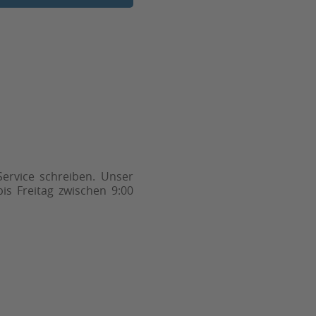
ervice schreiben. Unser
is Freitag zwischen 9:00