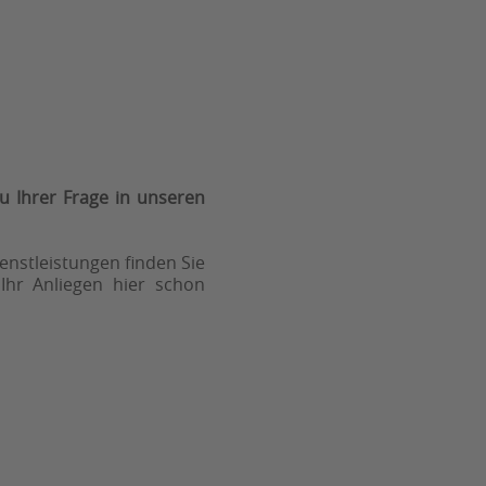
u Ihrer Frage in unseren
nstleistungen finden Sie
 Ihr Anliegen hier schon