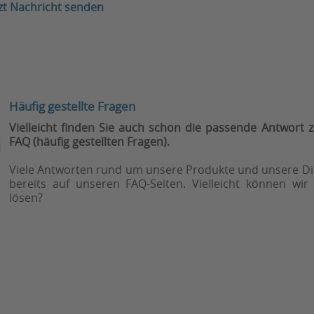
tzt Nachricht senden
Häufig gestellte Fragen
Vielleicht finden Sie auch schon die passende Antwort z
FAQ (häufig gestellten Fragen).
Viele Antworten rund um unsere Produkte und unsere Die
bereits auf unseren FAQ-Seiten. Vielleicht können wir
lösen?