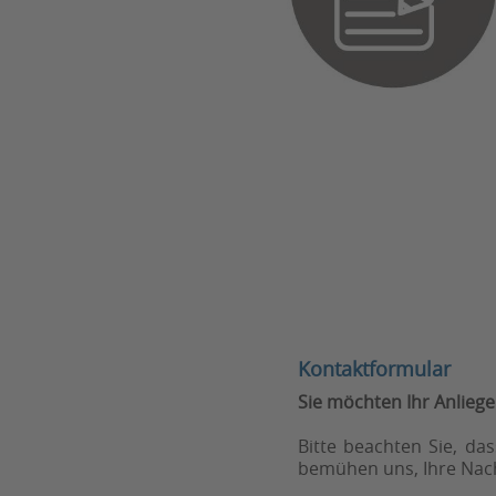
Kontaktformular
Sie möchten Ihr Anliegen
Bitte beachten Sie, da
bemühen uns, Ihre Nach