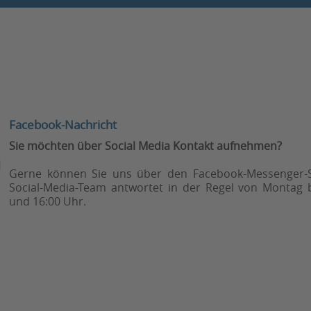
Facebook-Nachricht
Sie möchten über Social Media Kontakt aufnehmen?
Gerne können Sie uns über den Facebook-Messenger-S
Social-Media-Team antwortet in der Regel von Montag b
und 16:00 Uhr.