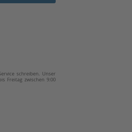
ervice schreiben. Unser
is Freitag zwischen 9:00