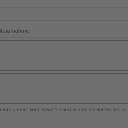
lefonnummer können wir Sie bei eventuellen Rückfragen zu