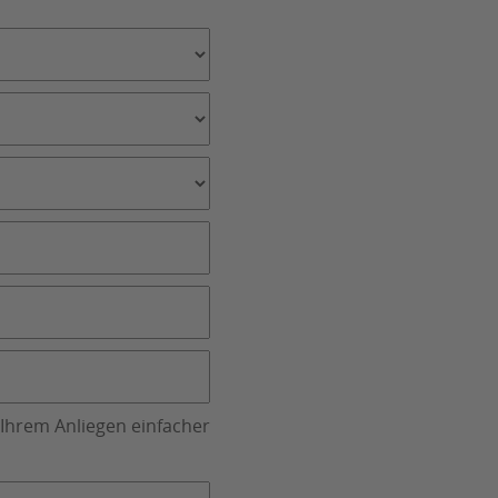
 Ihrem Anliegen einfacher