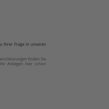
u Ihrer Frage in unseren
nstleistungen finden Sie
 Ihr Anliegen hier schon