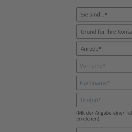
(Mit der Angabe einer Te
erreichen)