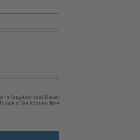
meine Angaben und Daten
Hinweis: Sie können Ihre