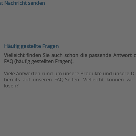
tzt Nachricht senden
Häufig gestellte Fragen
Vielleicht finden Sie auch schon die passende Antwort z
FAQ (häufig gestellten Fragen).
Viele Antworten rund um unsere Produkte und unsere Die
bereits auf unseren FAQ-Seiten. Vielleicht können wir
lösen?