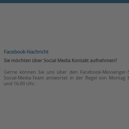
Facebook-Nachricht
Sie möchten über Social Media Kontakt aufnehmen?
Gerne können Sie uns über den Facebook-Messenger-S
Social-Media-Team antwortet in der Regel von Montag b
und 16:00 Uhr.