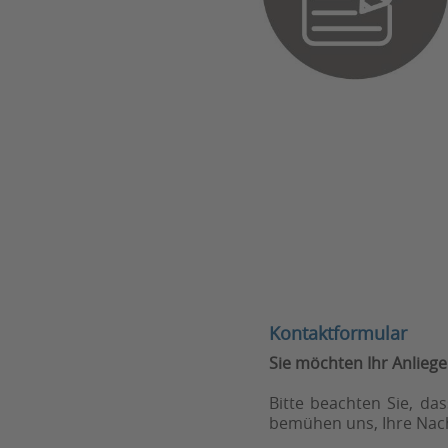
Kontaktformular
Sie möchten Ihr Anliegen
Bitte beachten Sie, da
bemühen uns, Ihre Nach