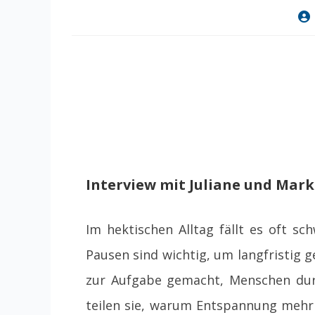
Bei
Aut
Interview mit Juliane und Mark
Im hektischen Alltag fällt es oft 
Pausen sind wichtig, um langfristig g
zur Aufgabe gemacht, Menschen durc
teilen sie, warum Entspannung mehr 