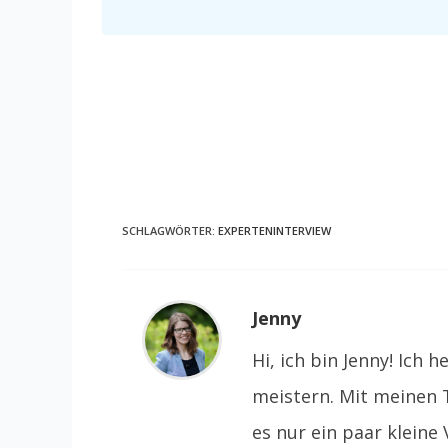
SCHLAGWÖRTER:
EXPERTENINTERVIEW
Jenny
Hi, ich bin Jenny! Ich
meistern. Mit meinen 
es nur ein paar klein