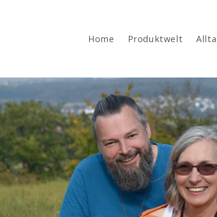
Home
Produktwelt
Allt