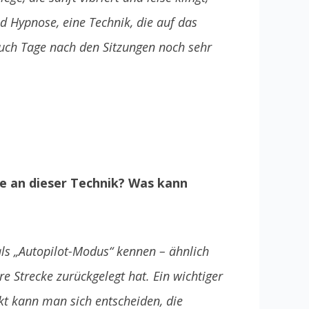
 Hypnose, eine Technik, die auf das
 auch Tage nach den Sitzungen noch sehr
re an dieser Technik? Was kann
als „Autopilot-Modus“ kennen – ähnlich
e Strecke zurückgelegt hat. Ein wichtiger
kt kann man sich entscheiden, die