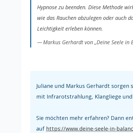
Hypnose zu beenden. Diese Methode wirk
wie das Rauchen abzulegen oder auch das
Leichtigkeit erleben können.
Markus Gerhardt von „Deine Seele in 
Juliane und Markus Gerhardt sorgen 
mit Infrarotstrahlung, Klangliege und
Sie möchten mehr erfahren? Dann en
auf
https://www.deine-seele-in-balanc