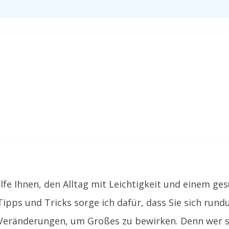
 helfe Ihnen, den Alltag mit Leichtigkeit und einem
Tipps und Tricks sorge ich dafür, dass Sie sich ru
e Veränderungen, um Großes zu bewirken. Denn wer s