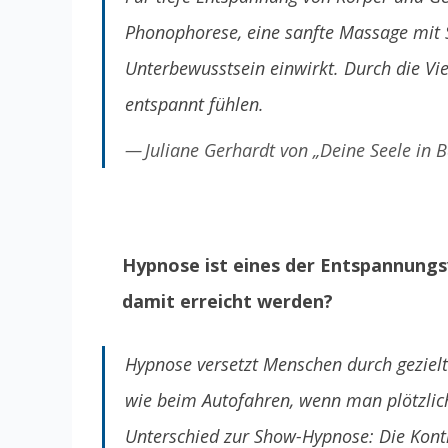
Phonophorese, eine sanfte Massage mit S
Unterbewusstsein einwirkt. Durch die Vie
entspannt fühlen.
Juliane Gerhardt von „Deine Seele in 
Hypnose ist eines der Entspannungs
damit erreicht werden?
Hypnose versetzt Menschen durch gezielt
wie beim Autofahren, wenn man plötzlich 
Unterschied zur Show-Hypnose: Die Kontro