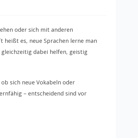
tehen oder sich mit anderen
t heißt es, neue Sprachen lerne man
leichzeitig dabei helfen, geistig
h, ob sich neue Vokabeln oder
ernfähig – entscheidend sind vor