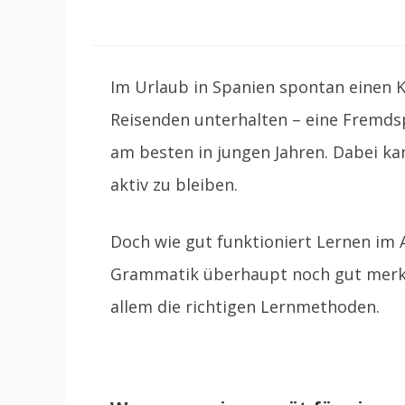
Im Urlaub in Spanien spontan einen K
Reisenden unterhalten – eine Fremdsp
am besten in jungen Jahren. Dabei kan
aktiv zu bleiben.
Doch wie gut funktioniert Lernen im A
Grammatik überhaupt noch gut merken 
allem die richtigen Lernmethoden.