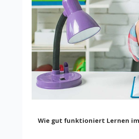
Wie gut funktioniert Lernen im