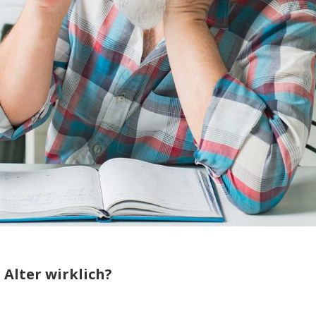
 Alter wirklich?