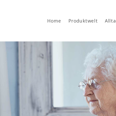
Home
Produktwelt
Allt