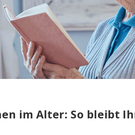
en im Alter: So bleibt Ih