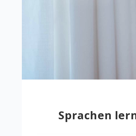
Sprachen lern