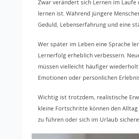
Zwar verändert sich Lernen im Laufe 
lernen ist. Während jüngere Menschen 
Geduld, Lebenserfahrung und eine st
Wer später im Leben eine Sprache ler
Lernerfolg erheblich verbessern. Neue
müssen vielleicht häufiger wiederhol
Emotionen oder persönlichen Erlebn
Wichtig ist trotzdem, realistische 
kleine Fortschritte können den Alltag
zu führen oder sich im Urlaub sicher