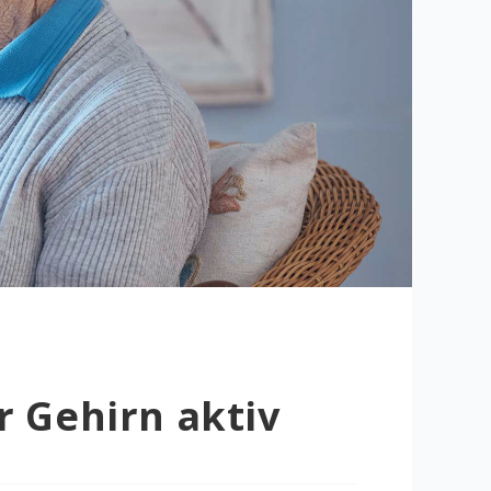
r Gehirn aktiv