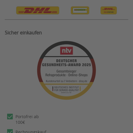
Bestellung Widerruf
Sicher einkaufen
Portofrei ab
100€
Rechnungskauf